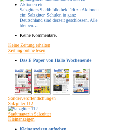
Salzgitters Stadtbibliothek lädt zu Aktionen
ein:
Salzgitter​. Schulen in ganz
Deutschland sind derzeit geschlossen. Alle
bleiben…
Keine Kommentare.
Keine Zeitung erhalten
Zeitung online lesen
Das E-Paper von Hallo Wochenende
Sonderveröffentlichungen
Salzgitter 112
Stadtmagazin Salzgitter
Kleinanzeigen
Kleinanzeigen aufgeben