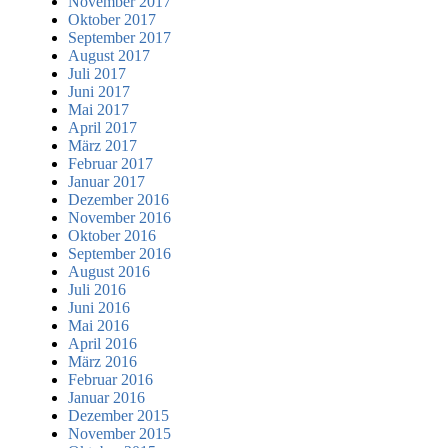
November 2017
Oktober 2017
September 2017
August 2017
Juli 2017
Juni 2017
Mai 2017
April 2017
März 2017
Februar 2017
Januar 2017
Dezember 2016
November 2016
Oktober 2016
September 2016
August 2016
Juli 2016
Juni 2016
Mai 2016
April 2016
März 2016
Februar 2016
Januar 2016
Dezember 2015
November 2015