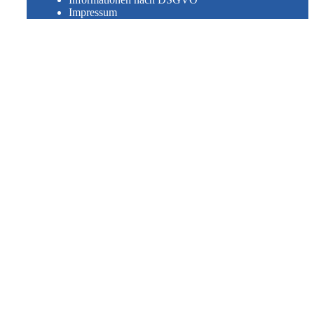
Impressum