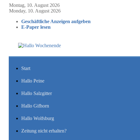
Montag, 10. August 2026
Monday, 10. August 2026
Geschäftliche Anzeigen aufgeben
E-Paper lesen
Start
Hallo Peine
Hallo Salzgitter
Hallo Gifhorn
Hallo Wolfsburg
Zeitung nicht erhalten?