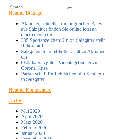
Neueste Beiträge
Aktueller, schneller, umfangreicher: Alles
aus Salzgitter finden Sie online jetzt an
einem neuen Ort
335 Sportabzeichen: Union Salzgitter stellt
Rekord auf
Salzgitters Stadtbibliothek lädt zu Aktionen
ein
Ostfalia Salzgitter: Videotagebücher zur
Corona-Krise
Partnerschaft für Lehrstellen hilft Schülern
in Salzgitter
Neueste Kommentare
Archiv
Mai 2020
April 2020
März 2020
Februar 2020
Januar 2020
Dezember 2019