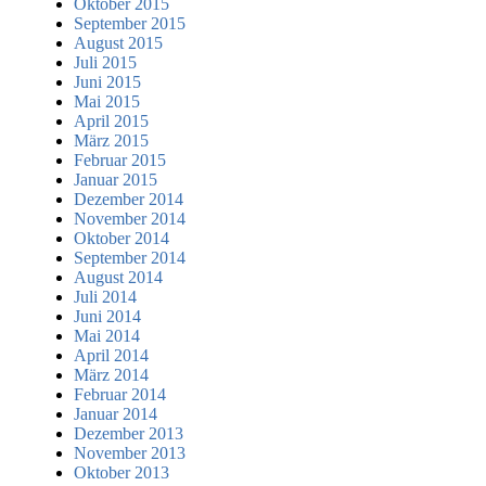
Oktober 2015
September 2015
August 2015
Juli 2015
Juni 2015
Mai 2015
April 2015
März 2015
Februar 2015
Januar 2015
Dezember 2014
November 2014
Oktober 2014
September 2014
August 2014
Juli 2014
Juni 2014
Mai 2014
April 2014
März 2014
Februar 2014
Januar 2014
Dezember 2013
November 2013
Oktober 2013