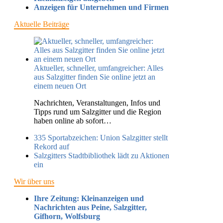
Anzeigen für Unternehmen und Firmen
Aktuelle Beiträge
Aktueller, schneller, umfangreicher: Alles
aus Salzgitter finden Sie online jetzt an
einem neuen Ort
Nachrichten, Veranstaltungen, Infos und
Tipps rund um Salzgitter und die Region
haben online ab sofort…
335 Sportabzeichen: Union Salzgitter stellt
Rekord auf
Salzgitters Stadtbibliothek lädt zu Aktionen
ein
Wir über uns
Ihre Zeitung: Kleinanzeigen und
Nachrichten aus Peine, Salzgitter,
Gifhorn, Wolfsburg