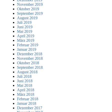
November 2019
Oktober 2019
September 2019
August 2019
Juli 2019
Juni 2019
Mai 2019
April 2019
März 2019
Februar 2019
Januar 2019
Dezember 2018
November 2018
Oktober 2018
September 2018
August 2018
Juli 2018
Juni 2018
Mai 2018
April 2018
März 2018
Februar 2018
Januar 2018
Dezember 2017