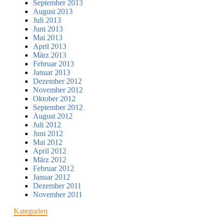
September 2013
August 2013
Juli 2013
Juni 2013
Mai 2013
April 2013
März 2013
Februar 2013
Januar 2013
Dezember 2012
November 2012
Oktober 2012
September 2012
August 2012
Juli 2012
Juni 2012
Mai 2012
April 2012
März 2012
Februar 2012
Januar 2012
Dezember 2011
November 2011
Kategorien