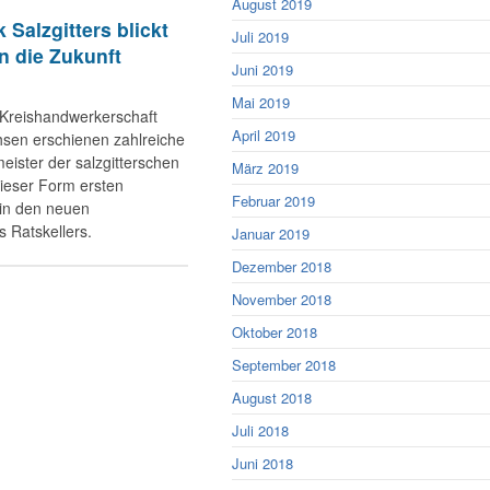
August 2019
Salzgitters blickt
Juli 2019
in die Zukunft
Juni 2019
Mai 2019
 Kreishandwerkerschaft
April 2019
sen erschienen zahlreiche
eister der salzgitterschen
März 2019
ieser Form ersten
Februar 2019
in den neuen
 Ratskellers.
Januar 2019
Dezember 2018
November 2018
Oktober 2018
September 2018
August 2018
Juli 2018
Juni 2018