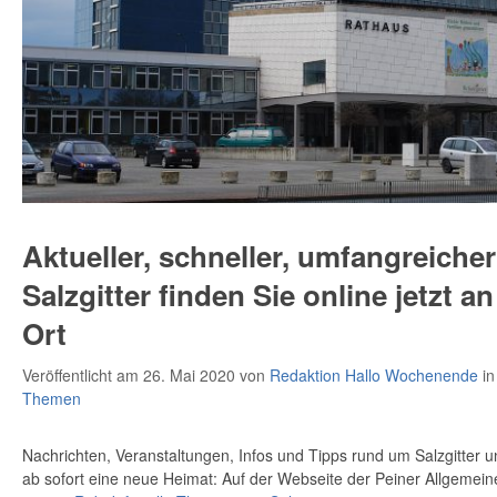
Aktueller, schneller, umfangreicher
Salzgitter finden Sie online jetzt 
Ort
Veröffentlicht am 26. Mai 2020
von
Redaktion Hallo Wochenende
i
Themen
Nachrichten, Veranstaltungen, Infos und Tipps rund um Salzgitter 
ab sofort eine neue Heimat: Auf der Webseite der Peiner Allgemeinen