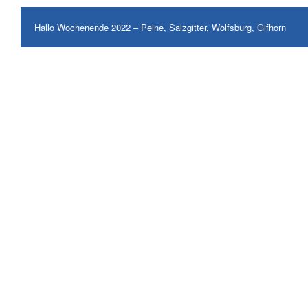
Hallo Wochenende 2022 – Peine, Salzgitter, Wolfsburg, Gifhorn