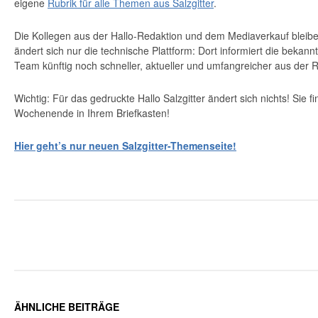
eigene
Rubrik für alle Themen aus Salzgitter
.
Die Kollegen aus der Hallo-Redaktion und dem Mediaverkauf bleiben 
ändert sich nur die technische Plattform: Dort informiert die bekan
Team künftig noch schneller, aktueller und umfangreicher aus der 
Wichtig: Für das gedruckte Hallo Salzgitter ändert sich nichts! Sie 
Wochenende in Ihrem Briefkasten!
Hier geht’s nur neuen Salzgitter-Themenseite!
ÄHNLICHE BEITRÄGE