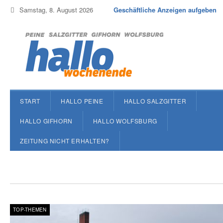
Samstag, 8. August 2026
Geschäftliche Anzeigen aufgeben
START
HALLO PEINE
HALLO SALZGITTER
HALLO GIFHORN
HALLO WOLFSBURG
ZEITUNG NICHT ERHALTEN?
TOP-THEMEN