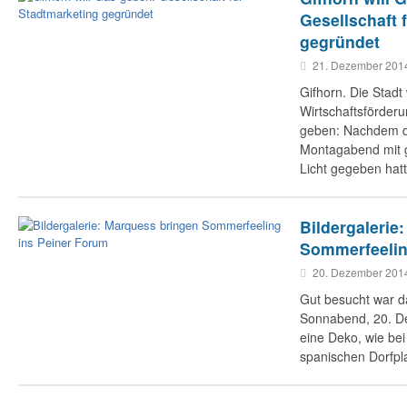
Gesellschaft 
gegründet
21. Dezember 201
Gifhorn. Die Stadt 
Wirtschaftsförder
geben: Nachdem d
Montagabend mit 
Licht gegeben hat
Bildergalerie
Sommerfeelin
20. Dezember 201
Gut besucht war 
Sonnabend, 20. D
eine Deko, wie bei
spanischen Dorfpl