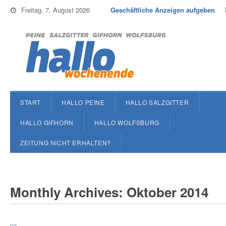
Freitag, 7. August 2026
Geschäftliche Anzeigen aufgeben
START
HALLO PEINE
HALLO SALZGITTER
HALLO GIFHORN
HALLO WOLFSBURG
ZEITUNG NICHT ERHALTEN?
Monthly Archives: Oktober 2014