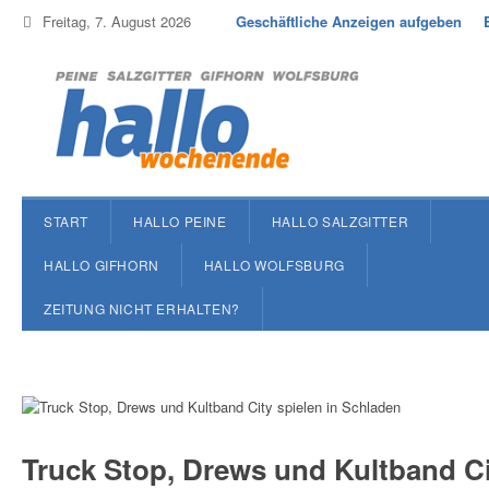
Freitag, 7. August 2026
Geschäftliche Anzeigen aufgeben
START
HALLO PEINE
HALLO SALZGITTER
HALLO GIFHORN
HALLO WOLFSBURG
ZEITUNG NICHT ERHALTEN?
Truck Stop, Drews und Kultband Cit