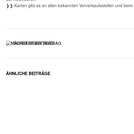
❱❱ Karten gibt es an allen bekannten Vorverkaufsstellen und beim 
VORHERIGER BEITRAG
ÄHNLICHE BEITRÄGE