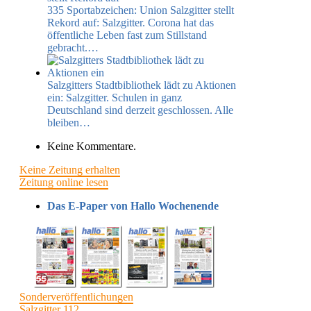
335 Sportabzeichen: Union Salzgitter stellt
Rekord auf:
Salzgitter​. Corona hat das
öffentliche Leben fast zum Stillstand
gebracht.…
Salzgitters Stadtbibliothek lädt zu Aktionen
ein:
Salzgitter​. Schulen in ganz
Deutschland sind derzeit geschlossen. Alle
bleiben…
Keine Kommentare.
Keine Zeitung erhalten
Zeitung online lesen
Das E-Paper von Hallo Wochenende
Sonderveröffentlichungen
Salzgitter 112