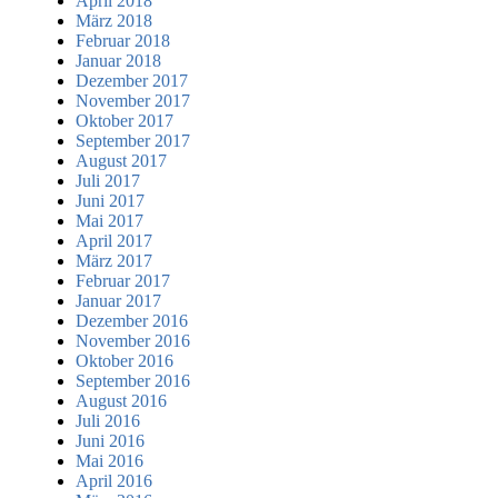
April 2018
März 2018
Februar 2018
Januar 2018
Dezember 2017
November 2017
Oktober 2017
September 2017
August 2017
Juli 2017
Juni 2017
Mai 2017
April 2017
März 2017
Februar 2017
Januar 2017
Dezember 2016
November 2016
Oktober 2016
September 2016
August 2016
Juli 2016
Juni 2016
Mai 2016
April 2016