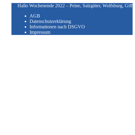
Hallo Wochenende 2022 – Peine, Salzgitter, Wolfsburg, Gifh
AGB
Datenschutzerklärung
Informationen nach DSGVO
Impressum