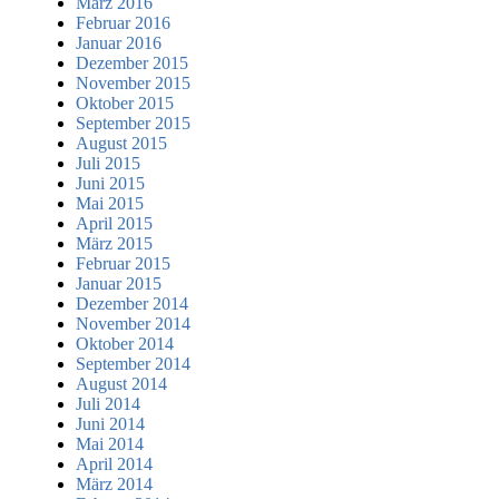
März 2016
Februar 2016
Januar 2016
Dezember 2015
November 2015
Oktober 2015
September 2015
August 2015
Juli 2015
Juni 2015
Mai 2015
April 2015
März 2015
Februar 2015
Januar 2015
Dezember 2014
November 2014
Oktober 2014
September 2014
August 2014
Juli 2014
Juni 2014
Mai 2014
April 2014
März 2014