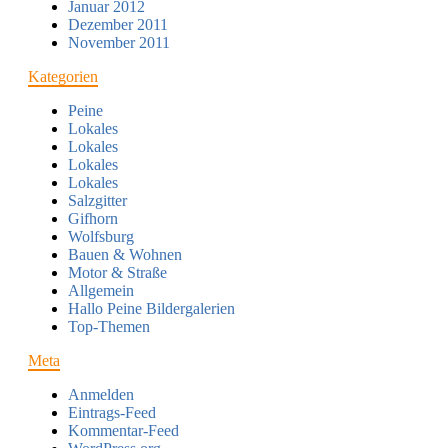
Januar 2012
Dezember 2011
November 2011
Kategorien
Peine
Lokales
Lokales
Lokales
Lokales
Salzgitter
Gifhorn
Wolfsburg
Bauen & Wohnen
Motor & Straße
Allgemein
Hallo Peine Bildergalerien
Top-Themen
Meta
Anmelden
Eintrags-Feed
Kommentar-Feed