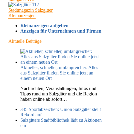
Stadtmagazin Salzgitter
Kleinanzeigen
Kleinanzeigen aufgeben
Anzeigen für Unternehmen und Firmen
Aktuelle Beiträge
Aktueller, schneller, umfangreicher: Alles
aus Salzgitter finden Sie online jetzt an
einem neuen Ort
Nachrichten, Veranstaltungen, Infos und
Tipps rund um Salzgitter und die Region
haben online ab sofort…
335 Sportabzeichen: Union Salzgitter stellt
Rekord auf
Salzgitters Stadtbibliothek lädt zu Aktionen
ein