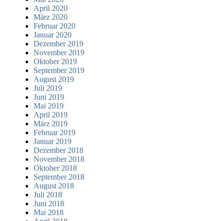
April 2020
März 2020
Februar 2020
Januar 2020
Dezember 2019
November 2019
Oktober 2019
September 2019
August 2019
Juli 2019
Juni 2019
Mai 2019
April 2019
März 2019
Februar 2019
Januar 2019
Dezember 2018
November 2018
Oktober 2018
September 2018
August 2018
Juli 2018
Juni 2018
Mai 2018