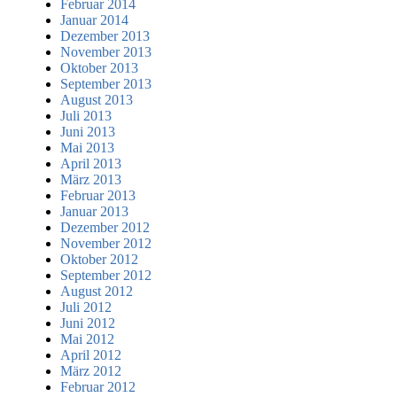
Februar 2014
Januar 2014
Dezember 2013
November 2013
Oktober 2013
September 2013
August 2013
Juli 2013
Juni 2013
Mai 2013
April 2013
März 2013
Februar 2013
Januar 2013
Dezember 2012
November 2012
Oktober 2012
September 2012
August 2012
Juli 2012
Juni 2012
Mai 2012
April 2012
März 2012
Februar 2012