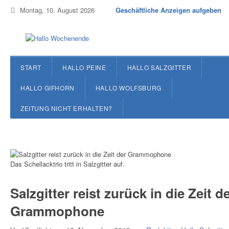
Montag, 10. August 2026
Geschäftliche Anzeigen aufgeben
START
HALLO PEINE
HALLO SALZGITTER
HALLO GIFHORN
HALLO WOLFSBURG
ZEITUNG NICHT ERHALTEN?
Das Schellacktrio tritt in Salzgitter auf.
Salzgitter reist zurück in die Zeit d
Grammophone