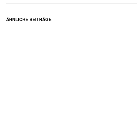
ÄHNLICHE BEITRÄGE