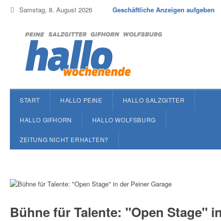
Samstag, 8. August 2026
Geschäftliche Anzeigen aufgeben
START
HALLO PEINE
HALLO SALZGITTER
HALLO GIFHORN
HALLO WOLFSBURG
ZEITUNG NICHT ERHALTEN?
Bühne für Talente: "Open Stage" in