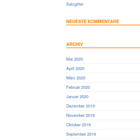
Salzgitter
NEUESTE KOMMENTARE
ARCHIV
Mai 2020
April 2020
März 2020
Februar 2020
Januar 2020
Dezember 2019
November 2019
Oktober 2019
September 2019