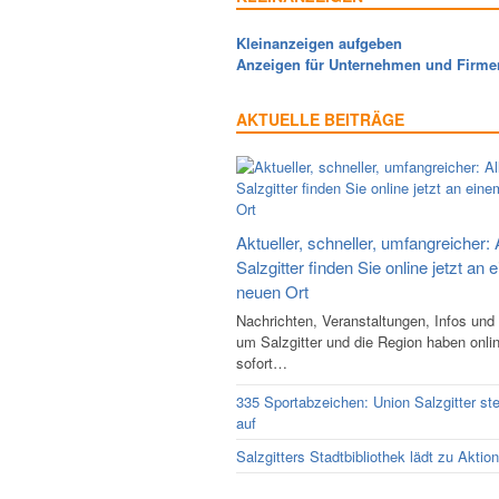
Kleinanzeigen aufgeben
Anzeigen für Unternehmen und Firme
AKTUELLE BEITRÄGE
Aktueller, schneller, umfangreicher: 
Salzgitter finden Sie online jetzt an 
neuen Ort
Nachrichten, Veranstaltungen, Infos und
um Salzgitter und die Region haben onli
sofort…
335 Sportabzeichen: Union Salzgitter ste
auf
Salzgitters Stadtbibliothek lädt zu Aktio