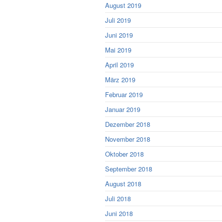
August 2019
Juli 2019
Juni 2019
Mai 2019
April 2019
März 2019
Februar 2019
Januar 2019
Dezember 2018
November 2018
Oktober 2018
September 2018
August 2018
Juli 2018
Juni 2018