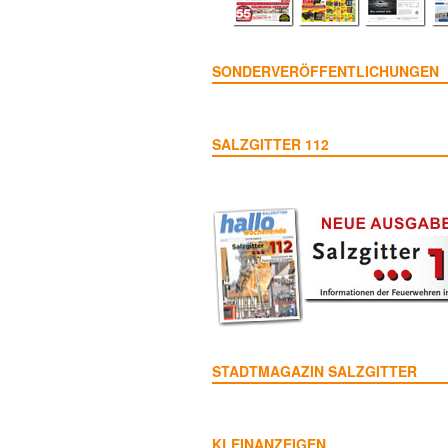
SONDERVERÖFFENTLICHUNGEN
SALZGITTER 112
STADTMAGAZIN SALZGITTER
KLEINANZEIGEN