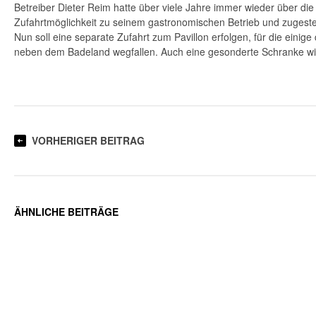
Betreiber Dieter Reim hatte über viele Jahre immer wieder über di
Zufahrtmöglichkeit zu seinem gastronomischen Betrieb und zugestel
Nun soll eine separate Zufahrt zum Pavillon erfolgen, für die einige
neben dem Badeland wegfallen. Auch eine gesonderte Schranke wird 
VORHERIGER BEITRAG
ÄHNLICHE BEITRÄGE