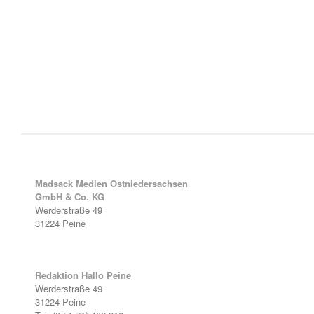
Madsack Medien Ostniedersachsen
GmbH & Co. KG
Werderstraße 49
31224 Peine
Redaktion Hallo Peine
Werderstraße 49
31224 Peine