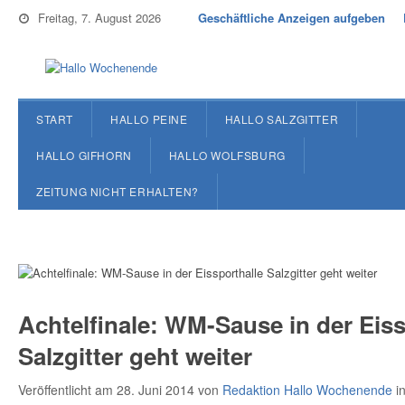
Freitag, 7. August 2026
Geschäftliche Anzeigen aufgeben
START
HALLO PEINE
HALLO SALZGITTER
HALLO GIFHORN
HALLO WOLFSBURG
ZEITUNG NICHT ERHALTEN?
Achtelfinale: WM-Sause in der Eiss
Salzgitter geht weiter
Veröffentlicht am 28. Juni 2014
von
Redaktion Hallo Wochenende
i