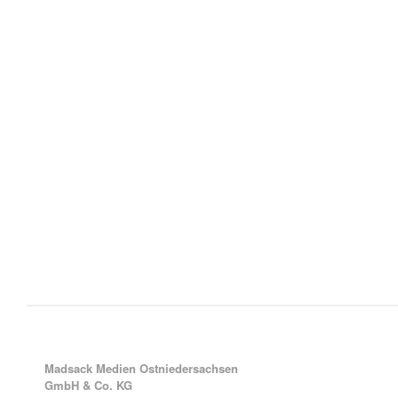
Madsack Medien Ostniedersachsen
GmbH & Co. KG