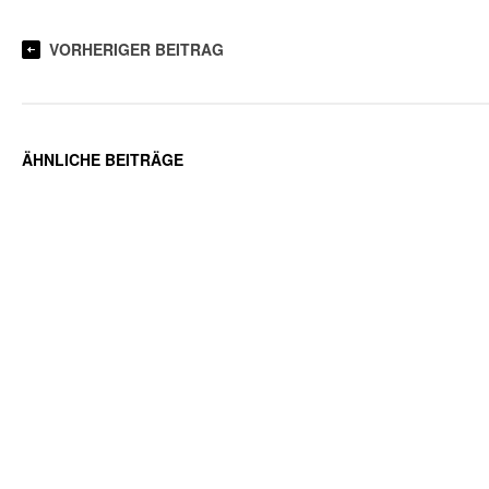
VORHERIGER BEITRAG
ÄHNLICHE BEITRÄGE