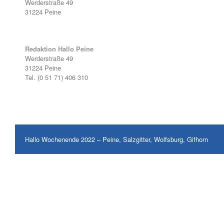
Werderstraße 49
31224 Peine
Redaktion Hallo Peine
Werderstraße 49
31224 Peine
Tel. (0 51 71) 406 310
Hallo Wochenende 2022 – Peine, Salzgitter, Wolfsburg, Gifhorn