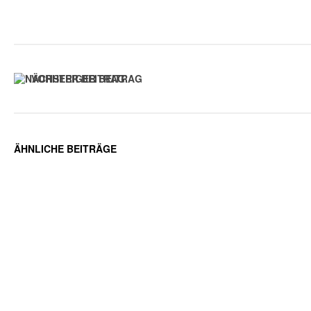
VORHERIGER BEITRAG
ÄHNLICHE BEITRÄGE