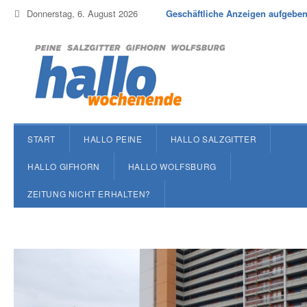
Donnerstag, 6. August 2026
Geschäftliche Anzeigen aufgebe
START
HALLO PEINE
HALLO SALZGITTER
HALLO GIFHORN
HALLO WOLFSBURG
ZEITUNG NICHT ERHALTEN?