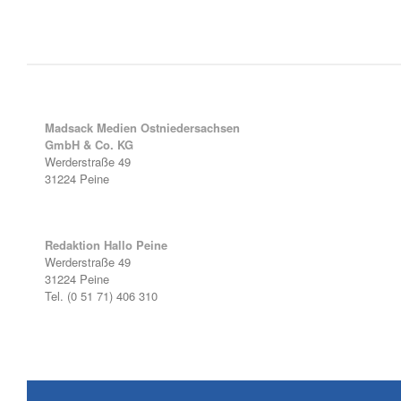
Madsack Medien Ostniedersachsen
GmbH & Co. KG
Werderstraße 49
31224 Peine
Redaktion Hallo Peine
Werderstraße 49
31224 Peine
Tel. (0 51 71) 406 310