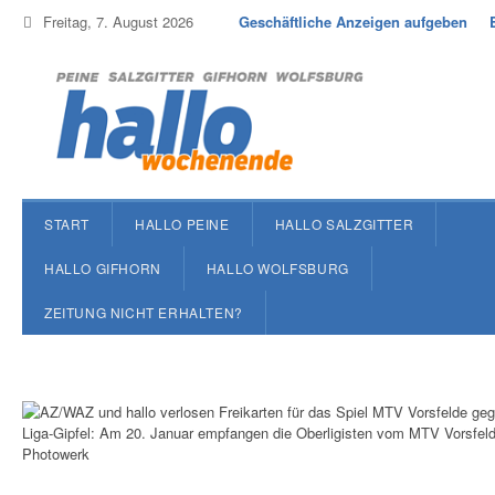
Freitag, 7. August 2026
Geschäftliche Anzeigen aufgeben
START
HALLO PEINE
HALLO SALZGITTER
HALLO GIFHORN
HALLO WOLFSBURG
ZEITUNG NICHT ERHALTEN?
Liga-Gipfel: Am 20. Januar empfangen die Oberligisten vom MTV Vorsfel
Photowerk