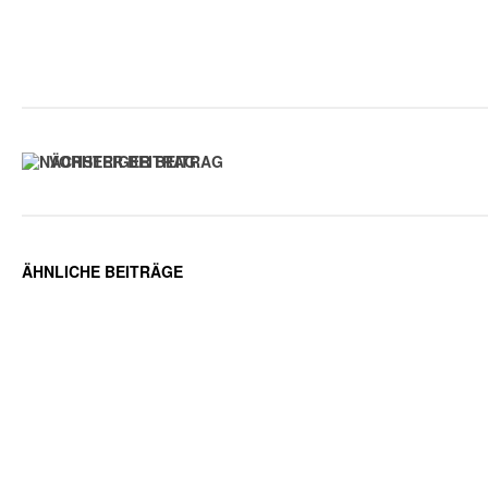
VORHERIGER BEITRAG
ÄHNLICHE BEITRÄGE