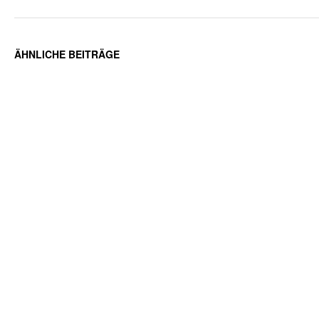
ÄHNLICHE BEITRÄGE