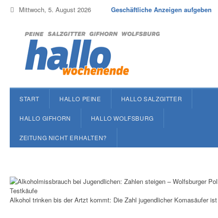
Mittwoch, 5. August 2026
Geschäftliche Anzeigen aufgeben
START
HALLO PEINE
HALLO SALZGITTER
HALLO GIFHORN
HALLO WOLFSBURG
ZEITUNG NICHT ERHALTEN?
Alkohol trinken bis der Artzt kommt: Die Zahl jugendlicher Komasäufer ist