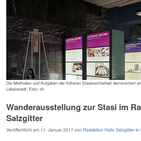
Die Methoden und Aufgaben der früheren Staatssicherheit demonstriert e
Lebenstedt. Foto: oh
Wanderausstellung zur Stasi im R
Salzgitter
Veröffentlicht am 11. Januar 2017
von
Redaktion Hallo Salzgitter
in