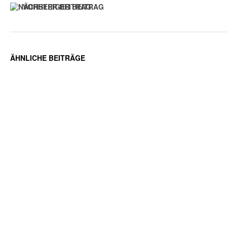
VORHERIGER BEITRAG
ÄHNLICHE BEITRÄGE