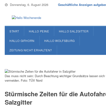
Donnerstag, 6. August 2026
Geschäftliche Anzeigen aufgebe
START
HALLO PEINE
HALLO SALZGITTER
HALLO GIFHORN
HALLO WOLFSBURG
ZEITUNG NICHT ERHALTEN?
Das muss nicht sein: Durch Beachtung wichtiger Grundsätze lassen sich 
vermeiden. Foto: TÜV Nord
Stürmische Zeiten für die Autofahr
Salzgitter