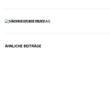
VORHERIGER BEITRAG
ÄHNLICHE BEITRÄGE