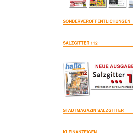
SONDERVERÖFFENTLICHUNGEN
SALZGITTER 112
STADTMAGAZIN SALZGITTER
KLEINANZEIGEN