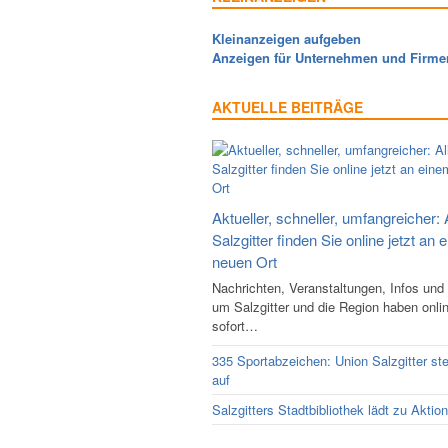
Kleinanzeigen aufgeben
Anzeigen für Unternehmen und Firme
AKTUELLE BEITRÄGE
Aktueller, schneller, umfangreicher: 
Salzgitter finden Sie online jetzt an 
neuen Ort
Nachrichten, Veranstaltungen, Infos und
um Salzgitter und die Region haben onli
sofort…
335 Sportabzeichen: Union Salzgitter ste
auf
Salzgitters Stadtbibliothek lädt zu Aktio