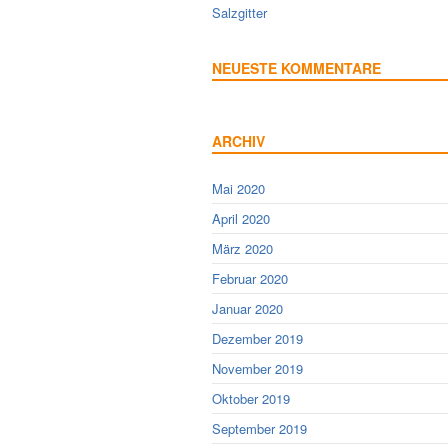
Salzgitter
NEUESTE KOMMENTARE
ARCHIV
Mai 2020
April 2020
März 2020
Februar 2020
Januar 2020
Dezember 2019
November 2019
Oktober 2019
September 2019