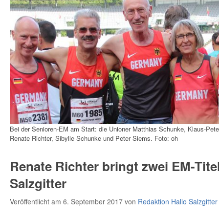
Bei der Senioren-EM am Start: die Unioner Matthias Schunke, Klaus-Peter 
Renate Richter, Sibylle Schunke und Peter Siems. Foto: oh
Renate Richter bringt zwei EM-Tite
Salzgitter
Veröffentlicht am 6. September 2017
von
Redaktion Hallo Salzgitter