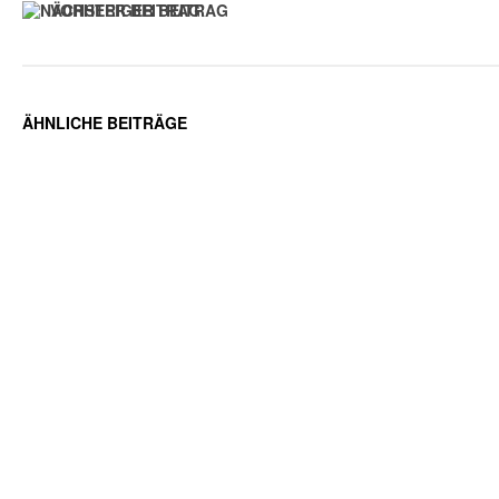
VORHERIGER BEITRAG
ÄHNLICHE BEITRÄGE