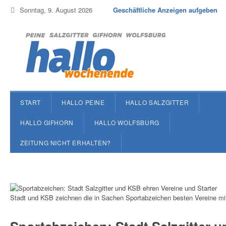
Sonntag, 9. August 2026
Geschäftliche Anzeigen aufgeben
START
HALLO PEINE
HALLO SALZGITTER
HALLO GIFHORN
HALLO WOLFSBURG
ZEITUNG NICHT ERHALTEN?
Stadt und KSB zeichnen die in Sachen Sportabzeichen besten Vereine mi