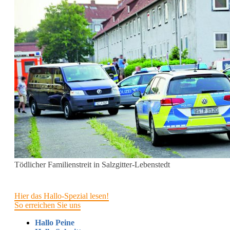
Tödlicher Familienstreit in Salzgitter-Lebenstedt
Hier das Hallo-Spezial lesen!
So erreichen Sie uns
Hallo Peine