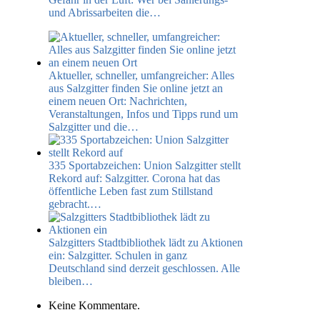
und Abrissarbeiten die…
Aktueller, schneller, umfangreicher: Alles
aus Salzgitter finden Sie online jetzt an
einem neuen Ort:
Nachrichten,
Veranstaltungen, Infos und Tipps rund um
Salzgitter und die…
335 Sportabzeichen: Union Salzgitter stellt
Rekord auf:
Salzgitter​. Corona hat das
öffentliche Leben fast zum Stillstand
gebracht.…
Salzgitters Stadtbibliothek lädt zu Aktionen
ein:
Salzgitter​. Schulen in ganz
Deutschland sind derzeit geschlossen. Alle
bleiben…
Keine Kommentare.