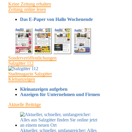
Keine Zeitung erhalten
Zeitung online lesen
Das E-Paper von Hallo Wochenende
Sonderveröffentlichungen
Salzgitter 112
Stadtmagazin Salzgitter
Kleinanzeigen
Kleinanzeigen aufgeben
Anzeigen für Unternehmen und Firmen
Aktuelle Beiträge
Aktueller, schneller, umfangreicher: Alles