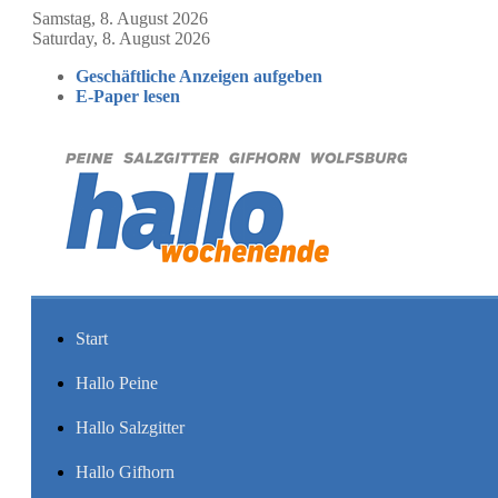
Samstag, 8. August 2026
Saturday, 8. August 2026
Geschäftliche Anzeigen aufgeben
E-Paper lesen
Start
Hallo Peine
Hallo Salzgitter
Hallo Gifhorn