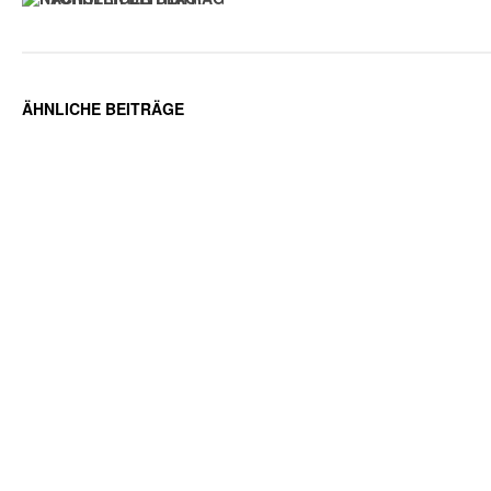
ÄHNLICHE BEITRÄGE