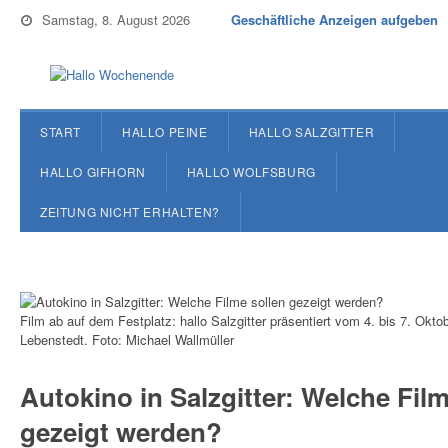
Samstag, 8. August 2026
Geschäftliche Anzeigen aufgeben
START
HALLO PEINE
HALLO SALZGITTER
HALLO GIFHORN
HALLO WOLFSBURG
ZEITUNG NICHT ERHALTEN?
Film ab auf dem Festplatz: hallo Salzgitter präsentiert vom 4. bis 7. Okto
Lebenstedt. Foto: Michael Wallmüller
Autokino in Salzgitter: Welche Film
gezeigt werden?