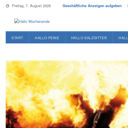
Freitag, 7. August 2026
Geschäftliche Anzeigen aufgeben
START
HALLO PEINE
HALLO SALZGITTER
HALL