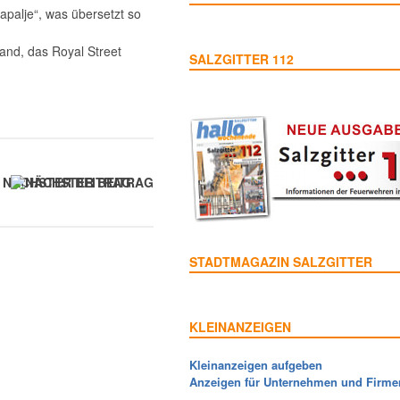
Rapalje“, was übersetzt so
and, das Royal Street
SALZGITTER 112
NÄCHSTER BEITRAG
STADTMAGAZIN SALZGITTER
KLEINANZEIGEN
Kleinanzeigen aufgeben
Anzeigen für Unternehmen und Firme