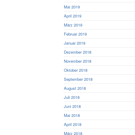
Mai 2019
April 2019
März 2019
Februar 2019
Januar 2019
Dezember 2018
November 2018
Oktober 2018
September 2018
August 2018
Juli 2018
Juni 2018
Mai 2018
April 2018
März 2018