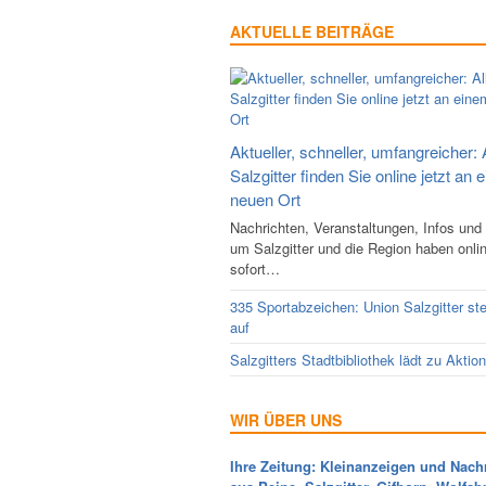
AKTUELLE BEITRÄGE
Aktueller, schneller, umfangreicher: 
Salzgitter finden Sie online jetzt an 
neuen Ort
Nachrichten, Veranstaltungen, Infos und
um Salzgitter und die Region haben onli
sofort…
335 Sportabzeichen: Union Salzgitter ste
auf
Salzgitters Stadtbibliothek lädt zu Aktio
WIR ÜBER UNS
Ihre Zeitung: Kleinanzeigen und Nach