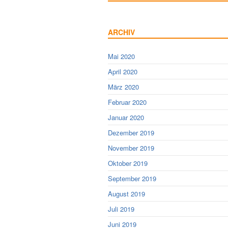
ARCHIV
Mai 2020
April 2020
März 2020
Februar 2020
Januar 2020
Dezember 2019
November 2019
Oktober 2019
September 2019
August 2019
Juli 2019
Juni 2019