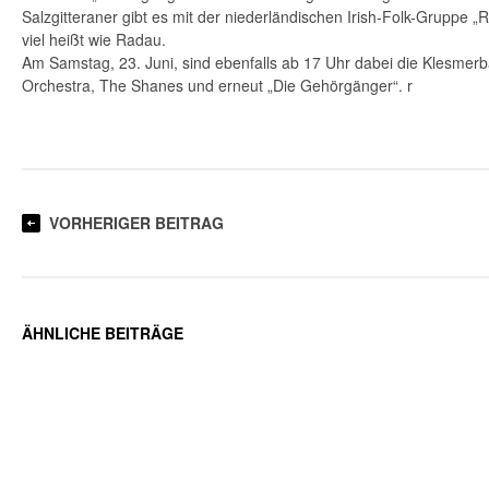
Salzgitteraner gibt es mit der niederländischen Irish-Folk-Gruppe „
viel heißt wie Radau.
Am Samstag, 23. Juni, sind ebenfalls ab 17 Uhr dabei die Klesmerb
Orchestra, The Shanes und erneut „Die Gehörgänger“. r
VORHERIGER BEITRAG
ÄHNLICHE BEITRÄGE