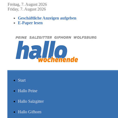
Freitag, 7. August 2026
Friday, 7. August 2026
Geschäftliche Anzeigen aufgeben
E-Paper lesen
Start
Hallo Peine
Hallo Salzgitter
Hallo Gifhorn