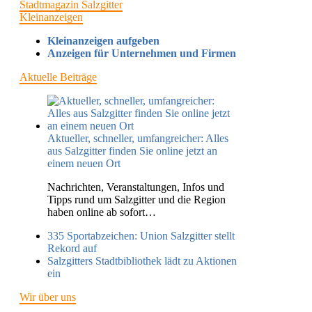
Stadtmagazin Salzgitter
Kleinanzeigen
Kleinanzeigen aufgeben
Anzeigen für Unternehmen und Firmen
Aktuelle Beiträge
Aktueller, schneller, umfangreicher: Alles
aus Salzgitter finden Sie online jetzt an
einem neuen Ort
Nachrichten, Veranstaltungen, Infos und
Tipps rund um Salzgitter und die Region
haben online ab sofort…
335 Sportabzeichen: Union Salzgitter stellt
Rekord auf
Salzgitters Stadtbibliothek lädt zu Aktionen
ein
Wir über uns