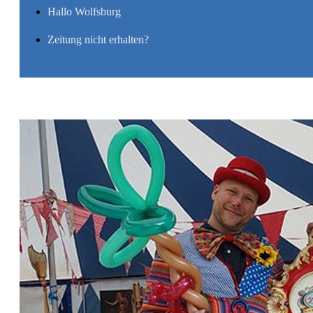
Hallo Wolfsburg
Zeitung nicht erhalten?
Navigation