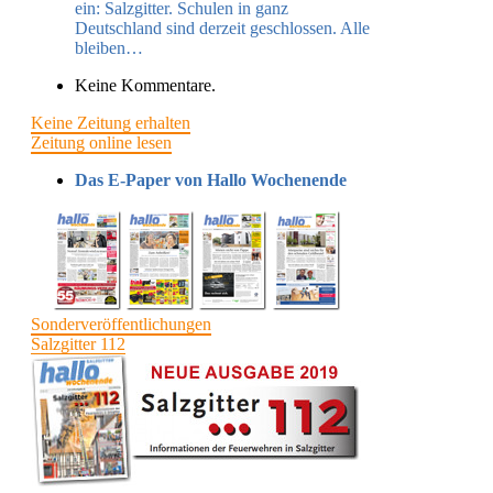
ein:
Salzgitter​. Schulen in ganz
Deutschland sind derzeit geschlossen. Alle
bleiben…
Keine Kommentare.
Keine Zeitung erhalten
Zeitung online lesen
Das E-Paper von Hallo Wochenende
Sonderveröffentlichungen
Salzgitter 112