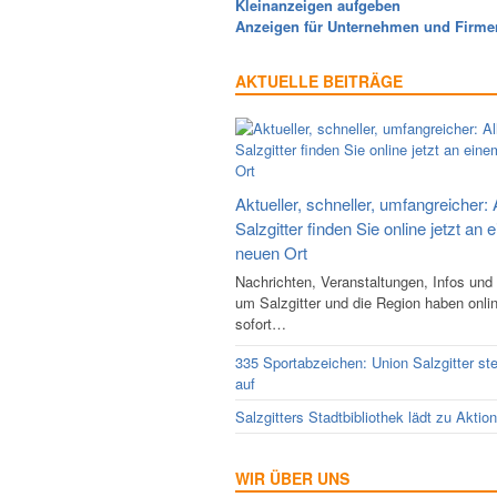
Kleinanzeigen aufgeben
Anzeigen für Unternehmen und Firme
AKTUELLE BEITRÄGE
Aktueller, schneller, umfangreicher: 
Salzgitter finden Sie online jetzt an 
neuen Ort
Nachrichten, Veranstaltungen, Infos und
um Salzgitter und die Region haben onli
sofort…
335 Sportabzeichen: Union Salzgitter ste
auf
Salzgitters Stadtbibliothek lädt zu Aktio
WIR ÜBER UNS