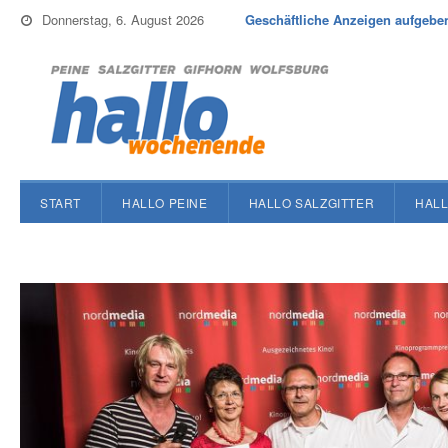
Donnerstag, 6. August 2026
Geschäftliche Anzeigen aufgebe
START
HALLO PEINE
HALLO SALZGITTER
HALL