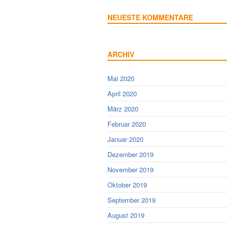
NEUESTE KOMMENTARE
ARCHIV
Mai 2020
April 2020
März 2020
Februar 2020
Januar 2020
Dezember 2019
November 2019
Oktober 2019
September 2019
August 2019