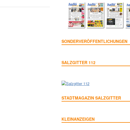
SONDERVERÖFFENTLICHUNGEN
SALZGITTER 112
STADTMAGAZIN SALZGITTER
KLEINANZEIGEN