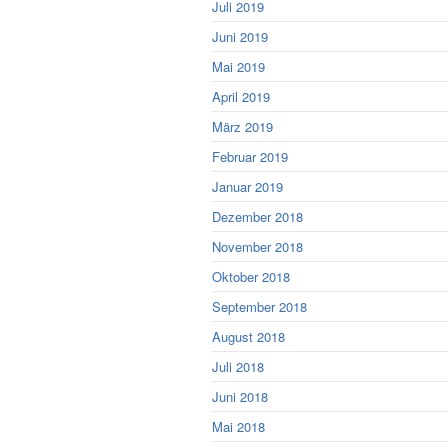
Juli 2019
Juni 2019
Mai 2019
April 2019
März 2019
Februar 2019
Januar 2019
Dezember 2018
November 2018
Oktober 2018
September 2018
August 2018
Juli 2018
Juni 2018
Mai 2018