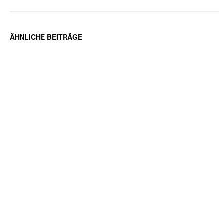
ÄHNLICHE BEITRÄGE