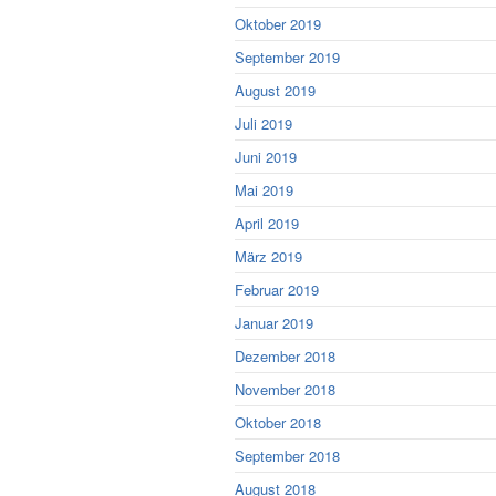
Oktober 2019
September 2019
August 2019
Juli 2019
Juni 2019
Mai 2019
April 2019
März 2019
Februar 2019
Januar 2019
Dezember 2018
November 2018
Oktober 2018
September 2018
August 2018