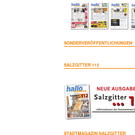
SONDERVERÖFFENTLICHUNGEN
SALZGITTER 112
STADTMAGAZIN SALZGITTER