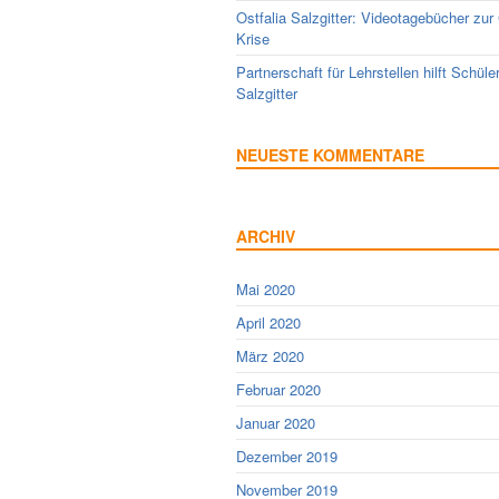
Ostfalia Salzgitter: Videotagebücher zur
Krise
Partnerschaft für Lehrstellen hilft Schüle
Salzgitter
NEUESTE KOMMENTARE
ARCHIV
Mai 2020
April 2020
März 2020
Februar 2020
Januar 2020
Dezember 2019
November 2019