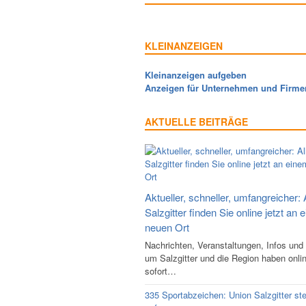
KLEINANZEIGEN
Kleinanzeigen aufgeben
Anzeigen für Unternehmen und Firme
AKTUELLE BEITRÄGE
Aktueller, schneller, umfangreicher: 
Salzgitter finden Sie online jetzt an 
neuen Ort
Nachrichten, Veranstaltungen, Infos und
um Salzgitter und die Region haben onli
sofort…
335 Sportabzeichen: Union Salzgitter ste