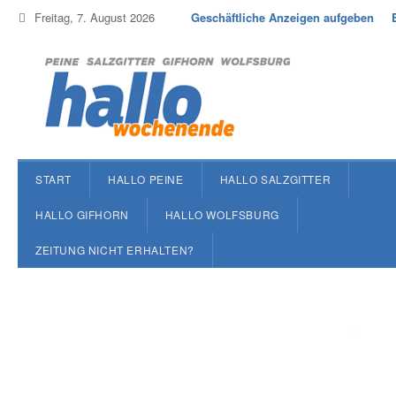
Freitag, 7. August 2026
Geschäftliche Anzeigen aufgeben
START
HALLO PEINE
HALLO SALZGITTER
HALLO GIFHORN
HALLO WOLFSBURG
ZEITUNG NICHT ERHALTEN?