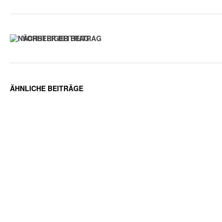
VORHERIGER BEITRAG
ÄHNLICHE BEITRÄGE