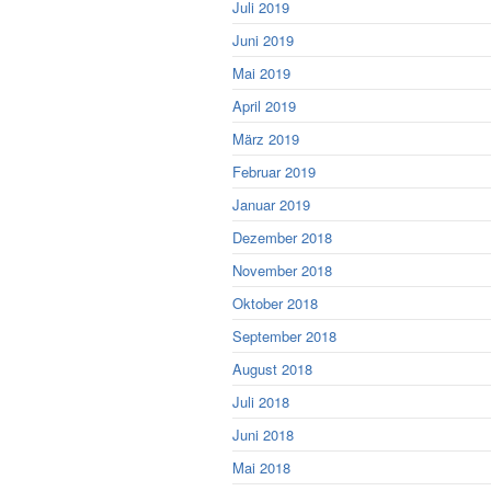
Juli 2019
Juni 2019
Mai 2019
April 2019
März 2019
Februar 2019
Januar 2019
Dezember 2018
November 2018
Oktober 2018
September 2018
August 2018
Juli 2018
Juni 2018
Mai 2018