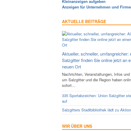
Kleinanzeigen aufgeben
Anzeigen für Unternehmen und Firme
AKTUELLE BEITRÄGE
Aktueller, schneller, umfangreicher: 
Salzgitter finden Sie online jetzt an 
neuen Ort
Nachrichten, Veranstaltungen, Infos und
um Salzgitter und die Region haben onli
sofort…
335 Sportabzeichen: Union Salzgitter ste
auf
Salzgitters Stadtbibliothek lädt zu Aktio
WIR ÜBER UNS