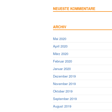
NEUESTE KOMMENTARE
ARCHIV
Mai 2020
April 2020
März 2020
Februar 2020
Januar 2020
Dezember 2019
November 2019
Oktober 2019
September 2019
August 2019