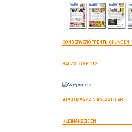
SONDERVERÖFFENTLICHUNGEN
SALZGITTER 112
STADTMAGAZIN SALZGITTER
KLEINANZEIGEN