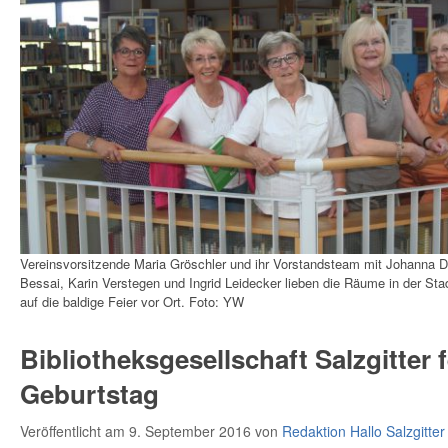
Vereinsvorsitzende Maria Gröschler und ihr Vorstandsteam mit Johanna D
Bessai, Karin Verstegen und Ingrid Leidecker lieben die Räume in der Stad
auf die baldige Feier vor Ort. Foto: YW
Bibliotheksgesellschaft Salzgitter f
Geburtstag
Veröffentlicht am 9. September 2016
von
Redaktion Hallo Salzgitter