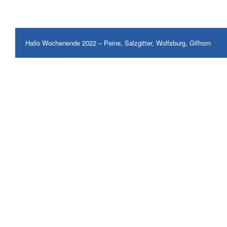
Hallo Wochenende 2022 – Peine, Salzgitter, Wolfsburg, Gifhorn