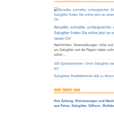
Aktueller, schneller, umfangreicher: 
Salzgitter finden Sie online jetzt an 
neuen Ort
Nachrichten, Veranstaltungen, Infos und
um Salzgitter und die Region haben onli
sofort…
335 Sportabzeichen: Union Salzgitter ste
auf
Salzgitters Stadtbibliothek lädt zu Aktio
WIR ÜBER UNS
Ihre Zeitung: Kleinanzeigen und Nach
aus Peine, Salzgitter, Gifhorn, Wolfsb