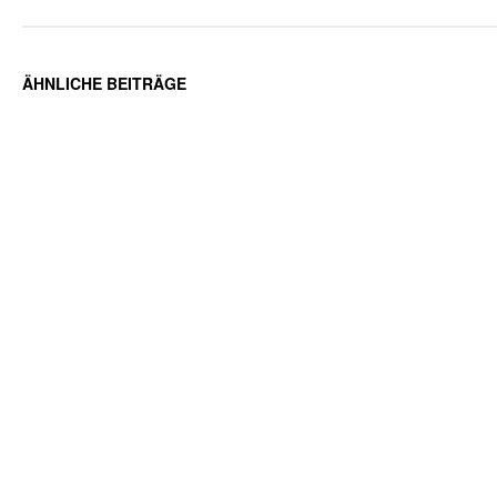
ÄHNLICHE BEITRÄGE