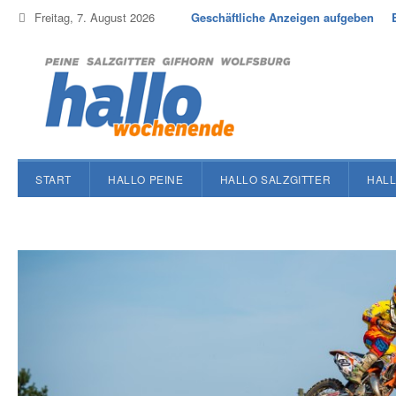
Freitag, 7. August 2026
Geschäftliche Anzeigen aufgeben
START
HALLO PEINE
HALLO SALZGITTER
HALL