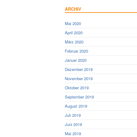
ARCHIV
Mai 2020
April 2020
März 2020
Februar 2020
Januar 2020
Dezember 2019
November 2019
Oktober 2019
September 2019
August 2019
Juli 2019
Juni 2019
Mai 2019