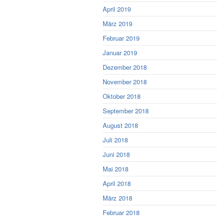
April 2019
März 2019
Februar 2019
Januar 2019
Dezember 2018
November 2018
Oktober 2018
September 2018
August 2018
Juli 2018
Juni 2018
Mai 2018
April 2018
März 2018
Februar 2018