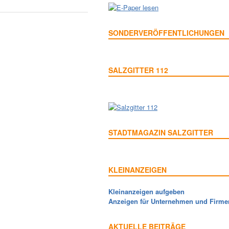
SONDERVERÖFFENTLICHUNGEN
SALZGITTER 112
STADTMAGAZIN SALZGITTER
KLEINANZEIGEN
Kleinanzeigen aufgeben
Anzeigen für Unternehmen und Firme
AKTUELLE BEITRÄGE