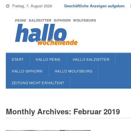
Freitag, 7. August 2026
Geschäftliche Anzeigen aufgeben
START
HALLO PEINE
HALLO SALZGITTER
HALLO GIFHORN
HALLO WOLFSBURG
ZEITUNG NICHT ERHALTEN?
Monthly Archives: Februar 2019