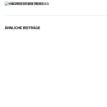
VORHERIGER BEITRAG
ÄHNLICHE BEITRÄGE