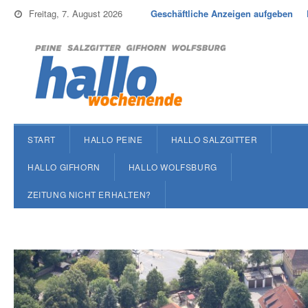
Freitag, 7. August 2026
Geschäftliche Anzeigen aufgeben
START
HALLO PEINE
HALLO SALZGITTER
HALLO GIFHORN
HALLO WOLFSBURG
ZEITUNG NICHT ERHALTEN?