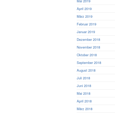
Mai 2019
April 2019
März 2019
Februar 2019
Januar 2019
Dezember 2018
November 2018
Oktober 2018
September 2018
August 2018
Juli 2018
Juni 2018
Mai 2018
April 2018
März 2018