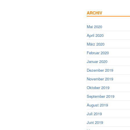
ARCHIV
Mai 2020
April 2020
März 2020
Februar 2020
Januar 2020
Dezember 2019
November 2019
Oktober 2019
September 2019
August 2019
Juli 2019
Juni 2019