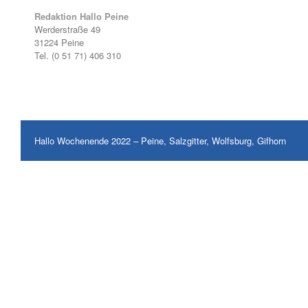
Redaktion Hallo Peine
Werderstraße 49
31224 Peine
Tel. (0 51 71) 406 310
Hallo Wochenende 2022 – Peine, Salzgitter, Wolfsburg, Gifhorn