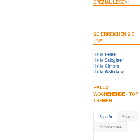
SPEZIAL LESEN!
SO ERREICHEN SIE
UNS
Hallo Peine
Hallo Salzgitter
Hallo Gifhorn
Hallo Wolfsburg
HALLO
WOCHENENDE - TOP
THEMEN
Aktuell
Populär
Kommentare