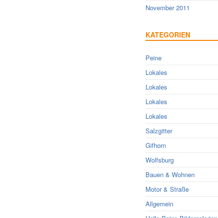
November 2011
KATEGORIEN
Peine
Lokales
Lokales
Lokales
Lokales
Salzgitter
Gifhorn
Wolfsburg
Bauen & Wohnen
Motor & Straße
Allgemein