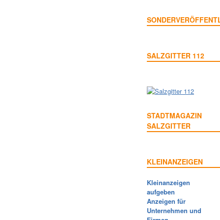
SONDERVERÖFFENT
SALZGITTER 112
STADTMAGAZIN
SALZGITTER
KLEINANZEIGEN
Kleinanzeigen
aufgeben
Anzeigen für
Unternehmen und
Firmen