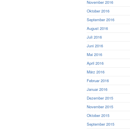
November 2016
Oktober 2016
September 2016
August 2016
Juli 2016
Juni 2016
Mai 2016
April 2016
März 2016
Februar 2016
Januar 2016
Dezember 2015
November 2015
Oktober 2015
September 2015