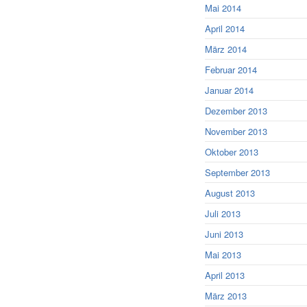
Mai 2014
April 2014
März 2014
Februar 2014
Januar 2014
Dezember 2013
November 2013
Oktober 2013
September 2013
August 2013
Juli 2013
Juni 2013
Mai 2013
April 2013
März 2013