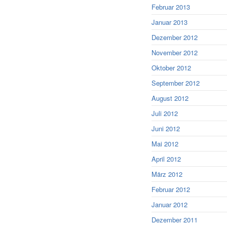
Februar 2013
Januar 2013
Dezember 2012
November 2012
Oktober 2012
September 2012
August 2012
Juli 2012
Juni 2012
Mai 2012
April 2012
März 2012
Februar 2012
Januar 2012
Dezember 2011