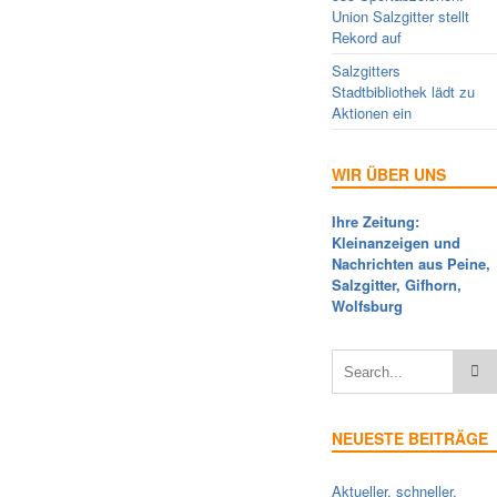
Union Salzgitter stellt
Rekord auf
Salzgitters
Stadtbibliothek lädt zu
Aktionen ein
WIR ÜBER UNS
Ihre Zeitung:
Kleinanzeigen und
Nachrichten aus Peine,
Salzgitter, Gifhorn,
Wolfsburg
NEUESTE BEITRÄGE
Aktueller, schneller,