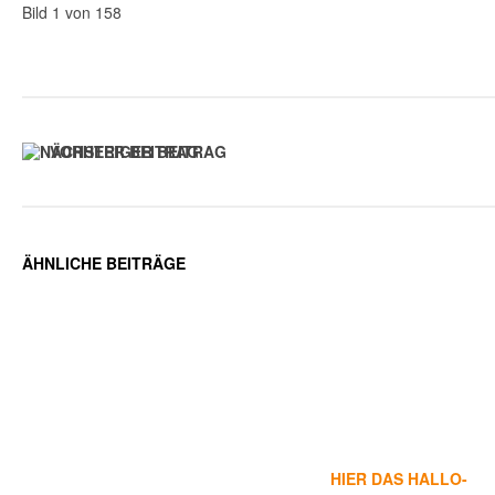
Bild 1 von 158
VORHERIGER BEITRAG
ÄHNLICHE BEITRÄGE
HIER DAS HALLO-