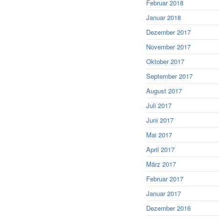
Februar 2018
Januar 2018
Dezember 2017
November 2017
Oktober 2017
September 2017
August 2017
Juli 2017
Juni 2017
Mai 2017
April 2017
März 2017
Februar 2017
Januar 2017
Dezember 2016