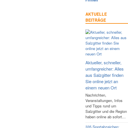
AKTUELLE
BEITRÄGE
Aktueller, schneller,
umfangreicher: Alles
aus Salzgitter finden
Sie online jetzt an
einem neuen Ort
Nachrichten,
Veranstaltungen, Infos
und Tipps rund um
Salzgitter und die Region
haben online ab sofort…
335 Sportabzeichen: