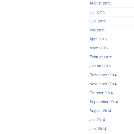
August 2015
Juli 2015
Juni 2015
Mai 2015
April 2015
März 2015
Februar 2015
Januar 2015
Dezember 2014
November 2014
Oktober 2014
September 2014
August 2014
Juli 2014
Juni 2014