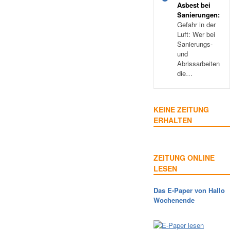
Asbest bei
Sanierungen:
Gefahr in der
Luft: Wer bei
Sanierungs-
und
Abrissarbeiten
die…
KEINE ZEITUNG
ERHALTEN
ZEITUNG ONLINE
LESEN
Das E-Paper von Hallo
Wochenende