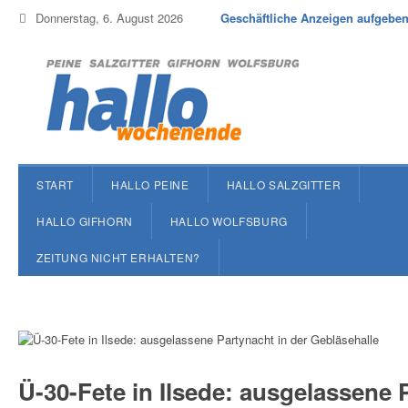
Donnerstag, 6. August 2026
Geschäftliche Anzeigen aufgebe
START
HALLO PEINE
HALLO SALZGITTER
HALLO GIFHORN
HALLO WOLFSBURG
ZEITUNG NICHT ERHALTEN?
Ü-30-Fete in Ilsede: ausgelassene 