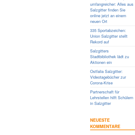
umfangreicher: Alles aus
Salzgitter finden Sie
online jetzt an einem
neuen Ort
335 Sportabzeichen:
Union Salzgitter stellt
Rekord auf
Salzgitters
Stadtbibliothek lädt zu
Aktionen ein
Ostfalia Salzgitter:
Videotagebücher zur
Corona-Krise
Partnerschaft für
Lehrstellen hilft Schülern
in Salzgitter
NEUESTE
KOMMENTARE