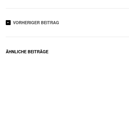
VORHERIGER BEITRAG
ÄHNLICHE BEITRÄGE