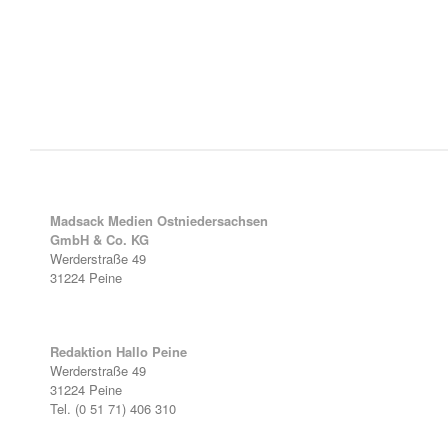
Madsack Medien Ostniedersachsen
GmbH & Co. KG
Werderstraße 49
31224 Peine
Redaktion Hallo Peine
Werderstraße 49
31224 Peine
Tel. (0 51 71) 406 310