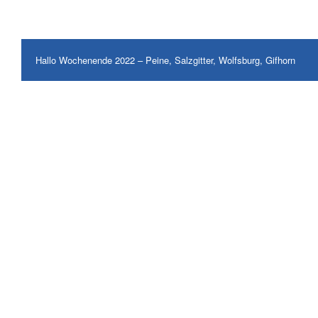
Hallo Wochenende 2022 – Peine, Salzgitter, Wolfsburg, Gifhorn