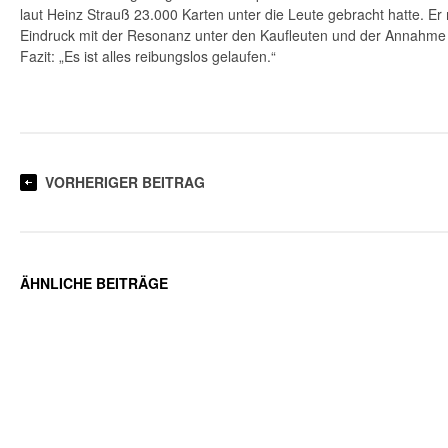
laut Heinz Strauß 23.000 Karten unter die Leute gebracht hatte. E
Eindruck mit der Resonanz unter den Kaufleuten und der Annahme
Fazit: „Es ist alles reibungslos gelaufen.“
VORHERIGER BEITRAG
ÄHNLICHE BEITRÄGE