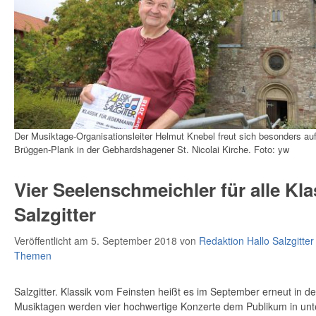
Der Musiktage-Organisationsleiter Helmut Knebel freut sich besonders a
Brüggen-Plank in der Gebhardshagener St. Nicolai Kirche. Foto: yw
Vier Seelenschmeichler für alle Kla
Salzgitter
Veröffentlicht am 5. September 2018
von
Redaktion Hallo Salzgitter
Themen
Salzgitter. Klassik vom Feinsten heißt es im September erneut in d
Musiktagen werden vier hochwertige Konzerte dem Publikum in unte