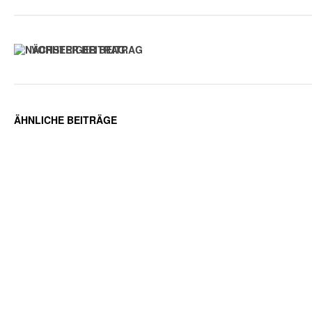
VORHERIGER BEITRAG
ÄHNLICHE BEITRÄGE