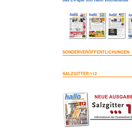
SONDERVERÖFFENTLICHUNGEN
SALZGITTER 112