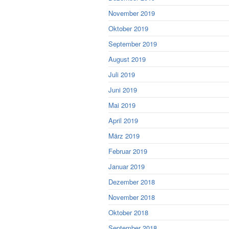
November 2019
Oktober 2019
September 2019
August 2019
Juli 2019
Juni 2019
Mai 2019
April 2019
März 2019
Februar 2019
Januar 2019
Dezember 2018
November 2018
Oktober 2018
September 2018