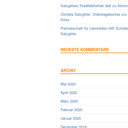
Salzgitters Stadtbibliothek lädt zu Aktio
Ostfalia Salzgitter: Videotagebücher zur
Krise
Partnerschaft für Lehrstellen hilft Schüle
Salzgitter
NEUESTE KOMMENTARE
ARCHIV
Mai 2020
April 2020
März 2020
Februar 2020
Januar 2020
Dezember 2019