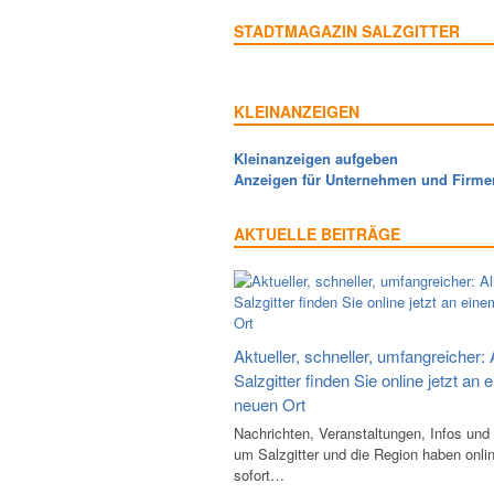
STADTMAGAZIN SALZGITTER
KLEINANZEIGEN
Kleinanzeigen aufgeben
Anzeigen für Unternehmen und Firme
AKTUELLE BEITRÄGE
Aktueller, schneller, umfangreicher: 
Salzgitter finden Sie online jetzt an 
neuen Ort
Nachrichten, Veranstaltungen, Infos und
um Salzgitter und die Region haben onli
sofort…