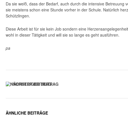
Da sie weiß, dass der Bedarf, auch durch die intensive Betreuung vo
sie meistens schon eine Stunde vorher in der Schule. Natürlich herz
Schützlingen.
Diese Arbeit ist für sie kein Job sondern eine Herzensangelegenheit
wohl in dieser Tätigkeit und will sie so lange es geht ausführen.
pa
VORHERIGER BEITRAG
ÄHNLICHE BEITRÄGE