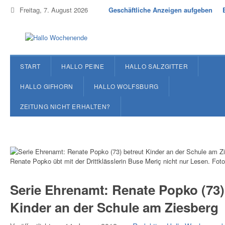
Freitag, 7. August 2026
Geschäftliche Anzeigen aufgeben
START
HALLO PEINE
HALLO SALZGITTER
HALLO GIFHORN
HALLO WOLFSBURG
ZEITUNG NICHT ERHALTEN?
Renate Popko übt mit der Drittklässlerin Buse Meriç nicht nur Lesen. Foto
Serie Ehrenamt: Renate Popko (73)
Kinder an der Schule am Ziesberg