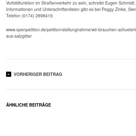
Vorbildfunktion im Straßenverkehr zu sein, schreibt Eugen Schmidt.
Informationen und Unterschriftenlisten gibt es bei Peggy Zinke, Si
Telefon (0174) 2898419.
www.openpetition.de/petition/stellungnahme/wir-brauchen-schuelerl
aus-salzgitter
VORHERIGER BEITRAG
ÄHNLICHE BEITRÄGE