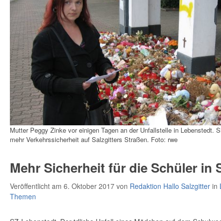
Mutter Peggy Zinke vor einigen Tagen an der Unfallstelle in Lebenstedt. S
mehr Verkehrssicherheit auf Salzgitters Straßen. Foto: rwe
Mehr Sicherheit für die Schüler in S
Veröffentlicht am 6. Oktober 2017
von
Redaktion Hallo Salzgitter
in
Themen