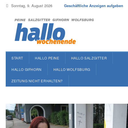
Sonntag, 9. August 2026
Geschäftliche Anzeigen aufgeben
START
HALLO PEINE
HALLO SALZGITTER
HALLO GIFHORN
HALLO WOLFSBURG
ZEITUNG NICHT ERHALTEN?