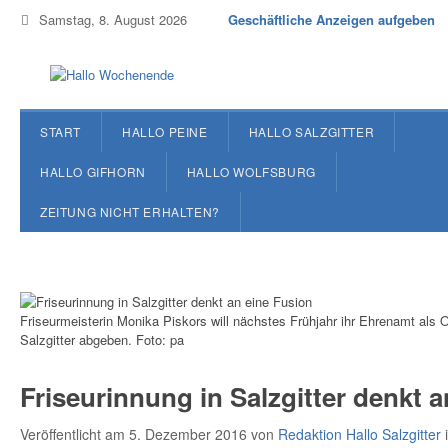
Samstag, 8. August 2026
Geschäftliche Anzeigen aufgeben
START
HALLO PEINE
HALLO SALZGITTER
HALLO GIFHORN
HALLO WOLFSBURG
ZEITUNG NICHT ERHALTEN?
Friseurmeisterin Monika Piskors will nächstes Frühjahr ihr Ehrenamt als 
Salzgitter abgeben. Foto: pa
Friseurinnung in Salzgitter denkt 
Veröffentlicht am 5. Dezember 2016
von
Redaktion Hallo Salzgitter