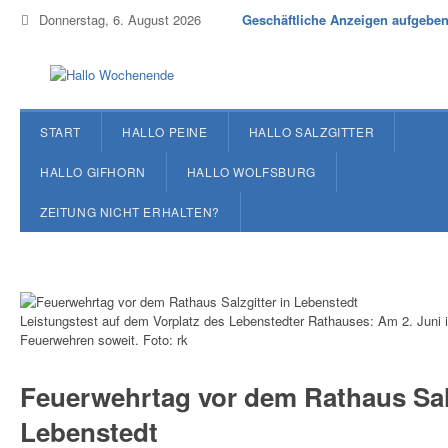
Donnerstag, 6. August 2026
Geschäftliche Anzeigen aufgebe
START
HALLO PEINE
HALLO SALZGITTER
HALLO GIFHORN
HALLO WOLFSBURG
ZEITUNG NICHT ERHALTEN?
Leistungstest auf dem Vorplatz des Lebenstedter Rathauses: Am 2. Juni ist
Feuerwehren soweit. Foto: rk
Feuerwehrtag vor dem Rathaus Salz
Lebenstedt