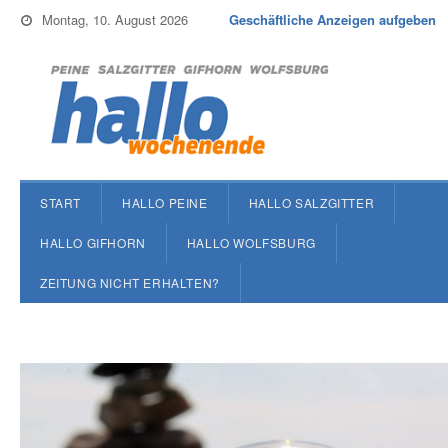
Montag, 10. August 2026
Geschäftliche Anzeigen aufgeben
START
HALLO PEINE
HALLO SALZGITTER
HALLO GIFHORN
HALLO WOLFSBURG
ZEITUNG NICHT ERHALTEN?