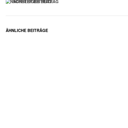
VORHERIGER BEITRAG
ÄHNLICHE BEITRÄGE