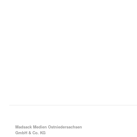
Madsack Medien Ostniedersachsen
GmbH & Co. KG