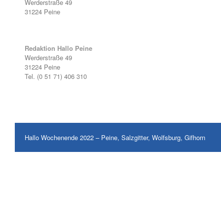
Werderstraße 49
31224 Peine
Redaktion Hallo Peine
Werderstraße 49
31224 Peine
Tel. (0 51 71) 406 310
Hallo Wochenende 2022 – Peine, Salzgitter, Wolfsburg, Gifhorn