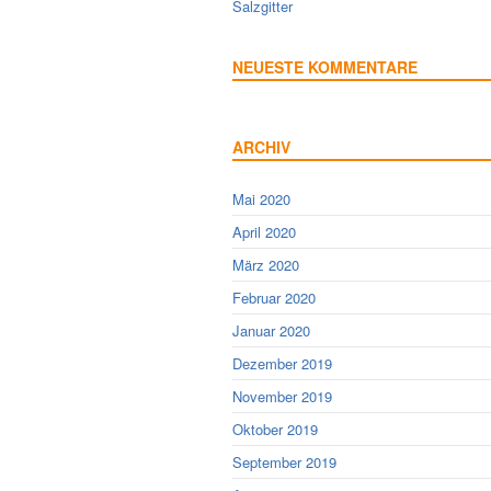
Salzgitter
NEUESTE KOMMENTARE
ARCHIV
Mai 2020
April 2020
März 2020
Februar 2020
Januar 2020
Dezember 2019
November 2019
Oktober 2019
September 2019