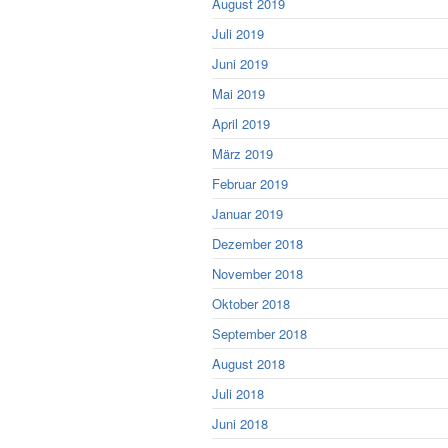
August 2019
Juli 2019
Juni 2019
Mai 2019
April 2019
März 2019
Februar 2019
Januar 2019
Dezember 2018
November 2018
Oktober 2018
September 2018
August 2018
Juli 2018
Juni 2018