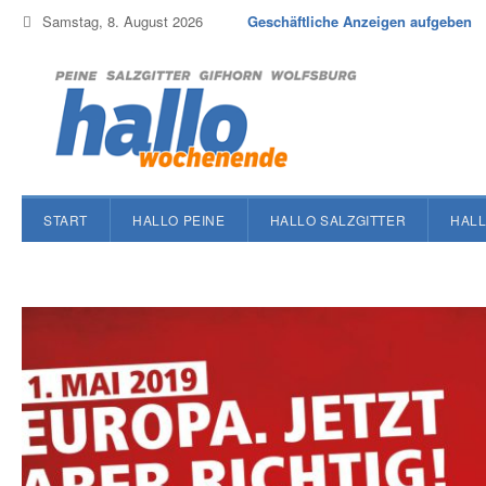
Samstag, 8. August 2026
Geschäftliche Anzeigen aufgeben
START
HALLO PEINE
HALLO SALZGITTER
HALL