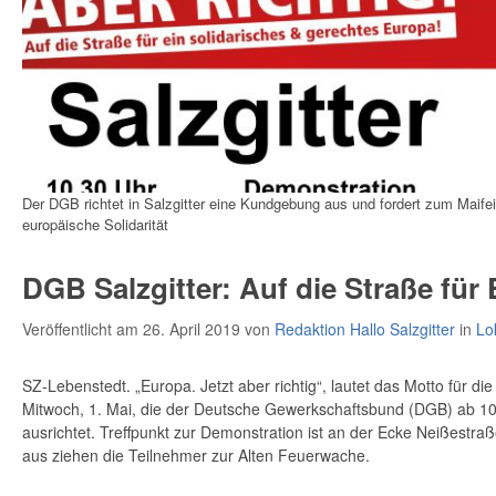
Der DGB richtet in Salzgitter eine Kundgebung aus und fordert zum Maifei
europäische Solidarität
DGB Salzgitter: Auf die Straße für
Veröffentlicht am 26. April 2019
von
Redaktion Hallo Salzgitter
in
Lo
SZ-Lebenstedt. „Europa. Jetzt aber richtig“, lautet das Motto für 
Mitwoch, 1. Mai, die der Deutsche Gewerkschaftsbund (DGB) ab 10.
ausrichtet. Treffpunkt zur Demonstration ist an der Ecke Neißestra
aus ziehen die Teilnehmer zur Alten Feuerwache.