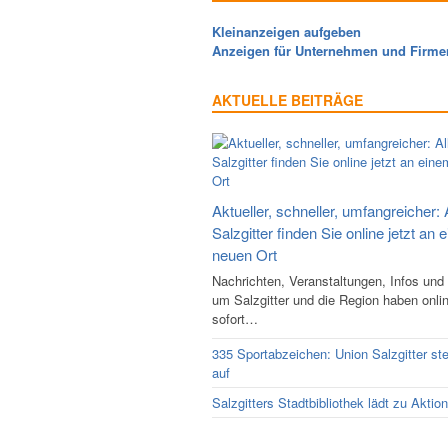
Kleinanzeigen aufgeben
Anzeigen für Unternehmen und Firme
AKTUELLE BEITRÄGE
Aktueller, schneller, umfangreicher: 
Salzgitter finden Sie online jetzt an 
neuen Ort
Nachrichten, Veranstaltungen, Infos und
um Salzgitter und die Region haben onli
sofort…
335 Sportabzeichen: Union Salzgitter ste
auf
Salzgitters Stadtbibliothek lädt zu Aktio