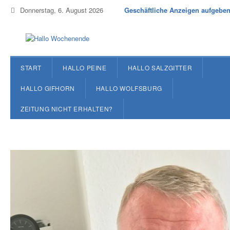
Donnerstag, 6. August 2026
Geschäftliche Anzeigen aufgebe
START
HALLO PEINE
HALLO SALZGITTER
HALLO GIFHORN
HALLO WOLFSBURG
ZEITUNG NICHT ERHALTEN?