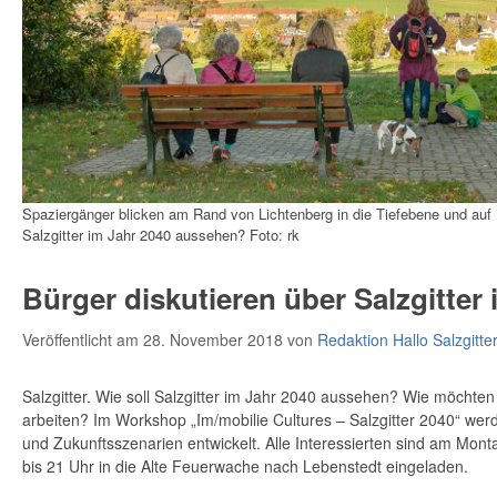
Spaziergänger blicken am Rand von Lichtenberg in die Tiefebene und auf 
Salzgitter im Jahr 2040 aussehen? Foto: rk
Bürger diskutieren über Salzgitter
Veröffentlicht am 28. November 2018
von
Redaktion Hallo Salzgitte
Salzgitter. Wie soll Salzgitter im Jahr 2040 aussehen? Wie möchte
arbeiten? Im Workshop „Im/mobilie Cultures – Salzgitter 2040“ we
und Zukunftsszenarien entwickelt. Alle Interessierten sind am Mon
bis 21 Uhr in die Alte Feuerwache nach Lebenstedt eingeladen.