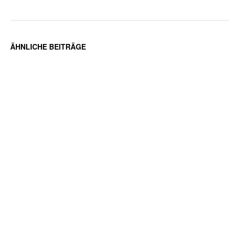
ÄHNLICHE BEITRÄGE