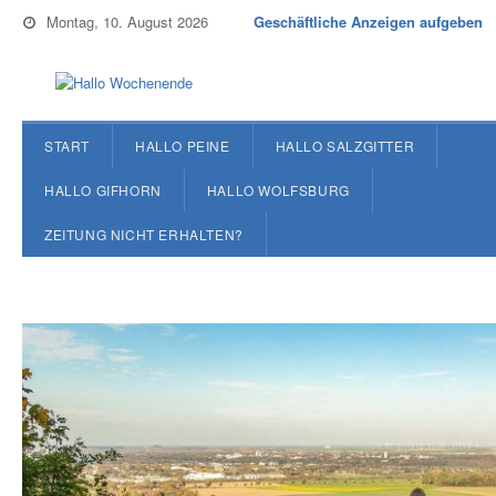
Montag, 10. August 2026
Geschäftliche Anzeigen aufgeben
START
HALLO PEINE
HALLO SALZGITTER
HALLO GIFHORN
HALLO WOLFSBURG
ZEITUNG NICHT ERHALTEN?