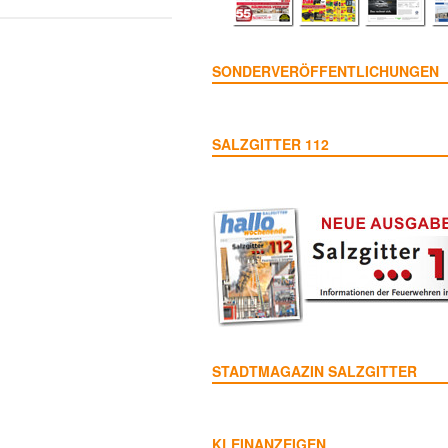
SONDERVERÖFFENTLICHUNGEN
SALZGITTER 112
STADTMAGAZIN SALZGITTER
KLEINANZEIGEN