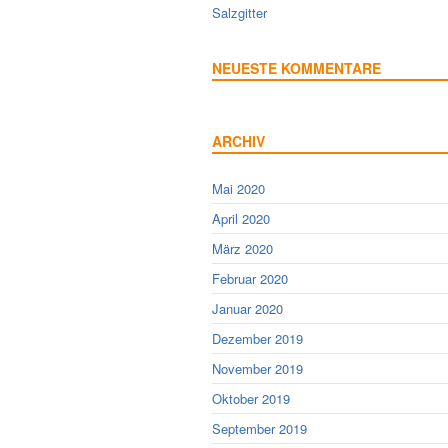
Salzgitter
NEUESTE KOMMENTARE
ARCHIV
Mai 2020
April 2020
März 2020
Februar 2020
Januar 2020
Dezember 2019
November 2019
Oktober 2019
September 2019