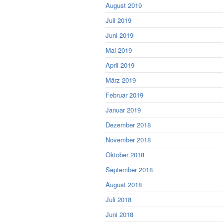
August 2019
Juli 2019
Juni 2019
Mai 2019
April 2019
März 2019
Februar 2019
Januar 2019
Dezember 2018
November 2018
Oktober 2018
September 2018
August 2018
Juli 2018
Juni 2018