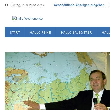
Freitag, 7. August 2026
Geschäftliche Anzeigen aufgeben
START
HALLO PEINE
HALLO SALZGITTER
HALL