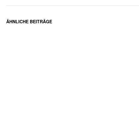
ÄHNLICHE BEITRÄGE