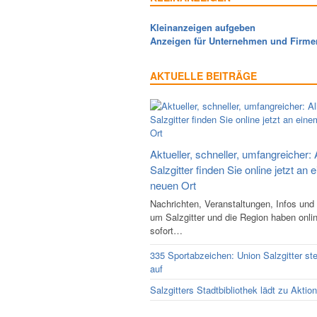
Kleinanzeigen aufgeben
Anzeigen für Unternehmen und Firme
AKTUELLE BEITRÄGE
Aktueller, schneller, umfangreicher: 
Salzgitter finden Sie online jetzt an 
neuen Ort
Nachrichten, Veranstaltungen, Infos und
um Salzgitter und die Region haben onli
sofort…
335 Sportabzeichen: Union Salzgitter ste
auf
Salzgitters Stadtbibliothek lädt zu Aktio