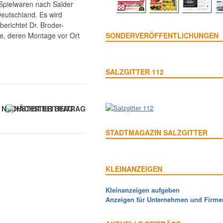
Spielwaren nach Salder
eutschland. Es wird
erichtet Dr. Broder-
e, deren Montage vor Ort
SONDERVERÖFFENTLICHUNGEN
SALZGITTER 112
NÄCHSTER BEITRAG
STADTMAGAZIN SALZGITTER
KLEINANZEIGEN
Kleinanzeigen aufgeben
Anzeigen für Unternehmen und Firme