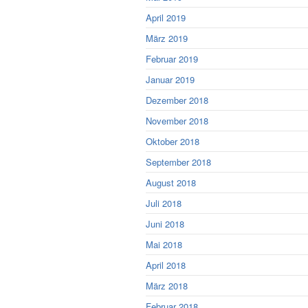
April 2019
März 2019
Februar 2019
Januar 2019
Dezember 2018
November 2018
Oktober 2018
September 2018
August 2018
Juli 2018
Juni 2018
Mai 2018
April 2018
März 2018
Februar 2018