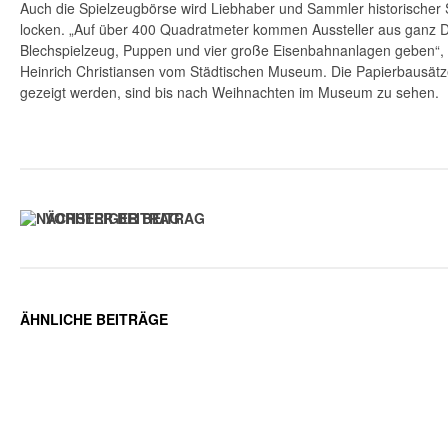
Auch die Spielzeugbörse wird Liebhaber und Sammler historischer 
locken. „Auf über 400 Quadratmeter kommen Aussteller aus ganz D
Blechspielzeug, Puppen und vier große Eisenbahnanlagen geben“, b
Heinrich Christiansen vom Städtischen Museum. Die Papierbausätz
gezeigt werden, sind bis nach Weihnachten im Museum zu sehen.
VORHERIGER BEITRAG
ÄHNLICHE BEITRÄGE