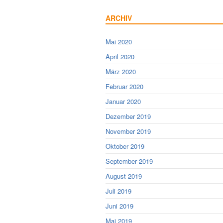
ARCHIV
Mai 2020
April 2020
März 2020
Februar 2020
Januar 2020
Dezember 2019
November 2019
Oktober 2019
September 2019
August 2019
Juli 2019
Juni 2019
Mai 2019